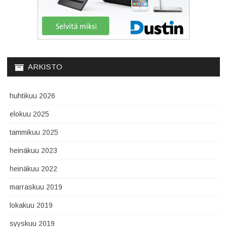
ARKISTO
huhtikuu 2026
elokuu 2025
tammikuu 2025
heinäkuu 2023
heinäkuu 2022
marraskuu 2019
lokakuu 2019
syyskuu 2019