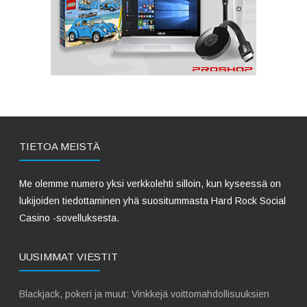
TIETOA MEISTÄ
Me olemme numero yksi verkkolehti silloin, kun kyseessä on
lukijoiden tiedottaminen yhä suositummasta Hard Rock Social
Casino -sovelluksesta.
UUSIMMAT VIESTIT
Blackjack, pokeri ja muut: Vinkkejä voittomahdollisuuksien